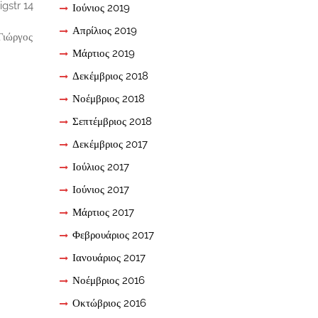
gstr 14
Ιούνιος 2019
Απρίλιος 2019
Γιώργος
Μάρτιος 2019
Δεκέμβριος 2018
Νοέμβριος 2018
Σεπτέμβριος 2018
Δεκέμβριος 2017
Ιούλιος 2017
Ιούνιος 2017
Μάρτιος 2017
Φεβρουάριος 2017
Ιανουάριος 2017
Νοέμβριος 2016
Οκτώβριος 2016