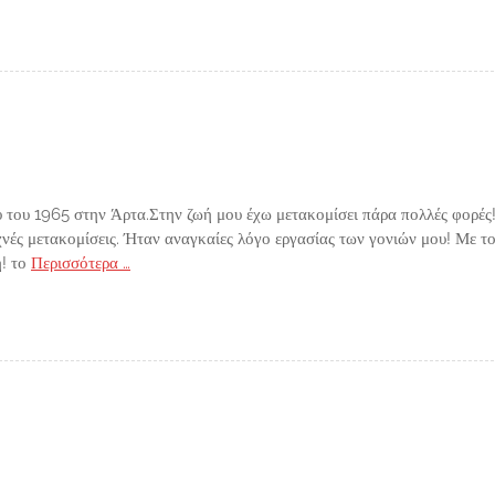
του 1965 στην Άρτα.Στην ζωή μου έχω μετακομίσει πάρα πολλές φορές!
νές μετακομίσεις. Ήταν αναγκαίες λόγο εργασίας των γονιών μου! Με τ
η! το
Περισσότερα …