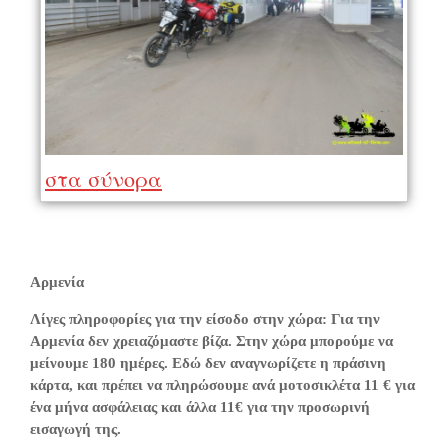
στα σύνορα
Αρμενία
Λίγες πληροφορίες για την είσοδο στην χώρα: Για την
Αρμενία δεν χρειαζόμαστε βίζα. Στην χώρα μπορούμε να
μείνουμε 180 ημέρες. Εδώ δεν αναγνωρίζετε η πράσινη
κάρτα, και πρέπει να πληρώσουμε ανά μοτοσικλέτα 11 € για
ένα μήνα ασφάλειας και άλλα 11€ για την προσωρινή
εισαγωγή της.