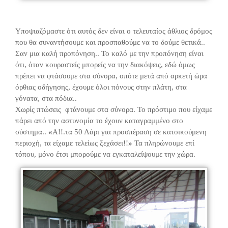
Υποψιαζόμαστε ότι αυτός δεν είναι ο τελευταίος άθλιος δρόμος
που θα συναντήσουμε και προσπαθούμε να το δούμε θετικά..
Σαν μια καλή προπόνηση.. Το καλό με την προπόνηση είναι
ότι, όταν κουραστείς μπορείς να την διακόψεις, εδώ όμως
πρέπει να φτάσουμε στα σύνορα, οπότε μετά από αρκετή ώρα
όρθιας οδήγησης, έχουμε όλοι πόνους στην πλάτη, στα
γόνατα, στα πόδια..
Χωρίς πτώσεις φτάνουμε στα σύνορα. Το πρόστιμο που είχαμε
πάρει από την αστυνομία το έχουν καταγραμμένο στο
σύστημα..
«
Α!!.τα 50 Λάρι για προσπέραση σε κατοικούμενη
περιοχή, τα είχαμε τελείως ξεχάσει!!
»
Τα πληρώνουμε επί
τόπου, μόνο έτσι μπορούμε να εγκαταλείψουμε την χώρα.