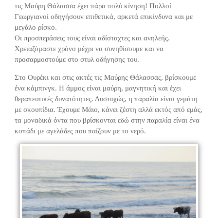
τις Μαύρη Θάλασσα έχει πάρα πολύ κίνηση! Πολλοί
Γεωργιανοί οδηγήσουν επιθετικά, αρκετά επικίνδυνα και με
μεγάλο ρίσκο.
Οι προσπεράσεις τους είναι αδίσταχτες και ανηλεής.
Χρειαζόμαστε χρόνο μέχρι να συνηθίσουμε και να
προσαρμοστούμε στο στυλ οδήγησης του.
Στο Ουρέκι και στις ακτές τις Μαύρης Θάλασσας, βρίσκουμε
ένα κάμπινγκ. Η άμμος είναι μαύρη, μαγνητική και έχει
θεραπευτικές δυνατότητες. Δυστυχώς, η παραλία είναι γεμάτη
με σκουπίδια. Έχουμε Μάιο, κάνει ζέστη αλλά εκτός από εμάς,
τα μοναδικά όντα που βρίσκονται εδώ στην παραλία είναι ένα
κοπάδι με αγελάδες που παίζουν με το νερό.