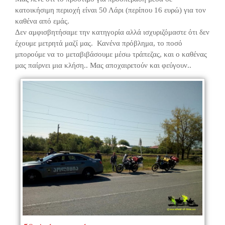
κατοικήσιμη περιοχή είναι 50 Λάρι (περίπου 16 ευρώ) για τον
καθένα από εμάς.
Δεν αμφισβητήσαμε την κατηγορία αλλά ισχυριζόμαστε ότι δεν
έχουμε μετρητά μαζί μας. Κανένα πρόβλημα, το ποσό
μπορούμε να το μεταβιβάσουμε μέσω τράπεζας, και ο καθένας
μας παίρνει μια κλήση.. Μας αποχαιρετούν και φεύγουν..