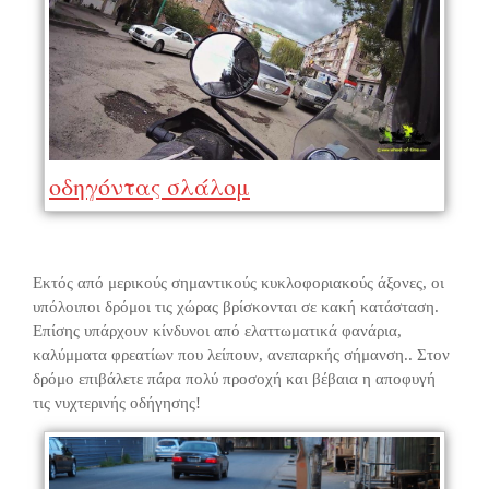
οδηγόντας σλάλομ
Εκτός από μερικούς σημαντικούς κυκλοφοριακούς άξονες, οι
υπόλοιποι δρόμοι τις χώρας βρίσκονται σε κακή κατάσταση.
Επίσης υπάρχουν κίνδυνοι από ελαττωματικά φανάρια,
καλύμματα φρεατίων που λείπουν, ανεπαρκής σήμανση.. Στον
δρόμο επιβάλετε πάρα πολύ προσοχή και βέβαια η αποφυγή
τις νυχτερινής οδήγησης!