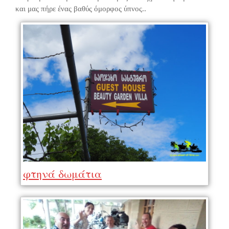
και μας πήρε ένας βαθύς όμορφος ύπνος..
φτηνά δωμάτια