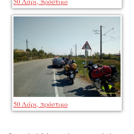
50 Λάρι, πρόστιμο
50 Λάρι, πρόστιμο