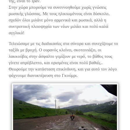
της, είναι το Ιράν.
Στην χώρα μπορούμε να συνεννοηθούμε χωρίς γνώσεις
ρωσικής γλώσσας. Με τους ηλικιωμένους είναι δύσκολο,
σχεδόν όλοι μιλάνε μόνο αρμενικά και ρωσικά, αλλά η
συντριπτική πλειοψηφία των νέων μιλάει και πολύ καλά
αγγλικά!
Τελειώσαμε με τις διαδικασίες στα σύνορα και συνεχίζουμε το
ταξίδι με βροχή. Ο ουρανός κλείνει, σκοτεινιάζει, οι
λακκούβες στην άσφαλτο γεμίζουν με νερό, το βάθος τους
γίνετε απρόβλεπτο, και ορισμένες είναι πολύ βαθιές..
Θεωρούμε την κατάσταση επικίνδυνη, και για αυτό τον λόγο
ψάχνουμε διανυκτέρευση στο Γκούμρι.