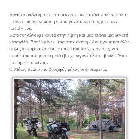
Αργά το απόγευμα οι μοτοσυκλέτες μας πατάνε πάλι άσφαλτο
.. Είναι μια ανακούφιση για τα γόνατα και τους μύες των
ποδιών μας.
Κατασκηνώνουμε κοντά στην λίμνη και μας πιάνει μια δυνατή
καταιγίδα. Ξαπλωμένοι μέσα στην σκηνή ( δεν είχαμε και άλλη
επιλογή) παρακολουθούμε τους κεραυνούς στον ορίζοντα..
αφού πέρασε η μπόρα μετά έβρεχε σιγανά όλο το βράδυ! Έτσι
μου αρέσει ο ύπνος ..
Ο Μάιος είναι ο πιο βροχερός μήνας στην Αρμενία.