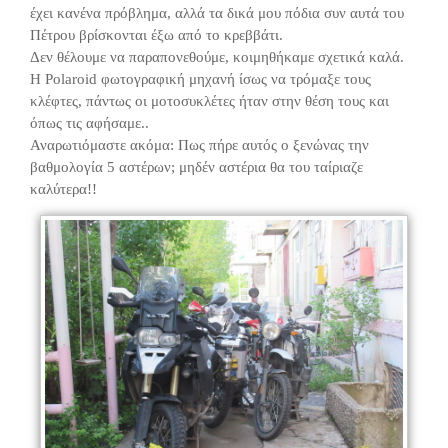
έχει κανένα πρόβλημα, αλλά τα δικά μου πόδια συν αυτά του
Πέτρου βρίσκονται έξω από το κρεββάτι.
Δεν θέλουμε να παραπονεθούμε, κοιμηθήκαμε σχετικά καλά.
Η Polaroid φωτογραφική μηχανή ίσως να τρόμαξε τους
κλέφτες, πάντως οι μοτοσυκλέτες ήταν στην θέση τους και
όπως τις αφήσαμε..
Αναρωτιόμαστε ακόμα: Πως πήρε αυτός ο ξενώνας την
βαθμολογία 5 αστέρων; μηδέν αστέρια θα του ταίριαζε
καλύτερα!!