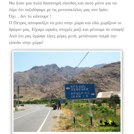
Θα ήταν μια πολύ δαπανηρή είσοδος και αυτό μόνο για να
λέμε ότι ταξιδέψαμε με τις μοτοσικλέτες μας στο Ιράν;
Όχι .. δεν το κάνουμε !
Ο Πέτρος αποφασίζει να μπει στην χώρα και εδώ χωρίζουν οι
δρόμοι μας. Είχαμε ωραίες στιγμές μαζί και μένουμε σε επαφή!
Από ότι μας έγραψε λίγες μέρες μετά, μετάνιωσε πικρά την
είσοδο στην χώρα!